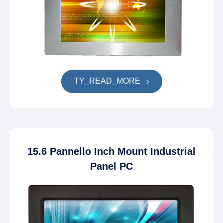
TY_READ_MORE
15.6 Pannello Inch Mount Industrial
Panel PC