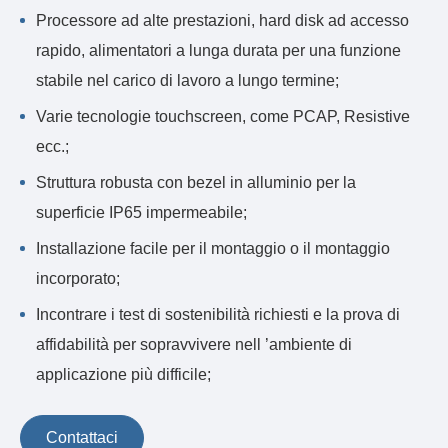
Processore ad alte prestazioni, hard disk ad accesso
rapido, alimentatori a lunga durata per una funzione
stabile nel carico di lavoro a lungo termine;
Varie tecnologie touchscreen, come PCAP, Resistive
ecc.;
Struttura robusta con bezel in alluminio per la
superficie IP65 impermeabile;
Installazione facile per il montaggio o il montaggio
incorporato;
Incontrare i test di sostenibilità richiesti e la prova di
affidabilità per sopravvivere nell ’ambiente di
applicazione più difficile;
Contattaci