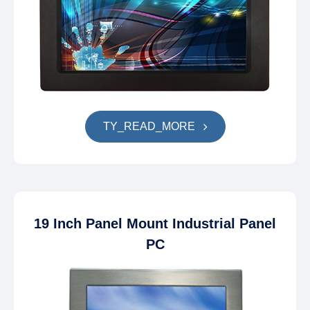
TY_READ_MORE
19 Inch Panel Mount Industrial Panel
PC