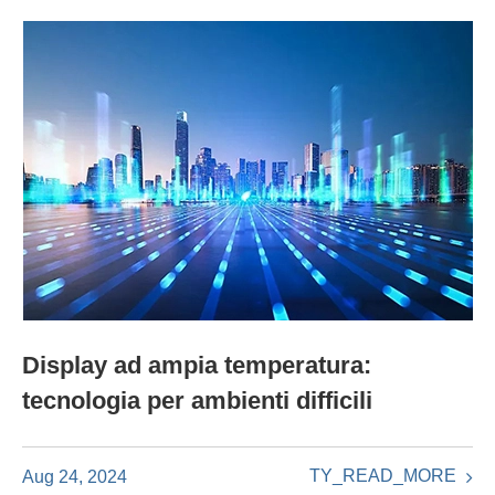
Display ad ampia temperatura:
tecnologia per ambienti difficili
TY_READ_MORE
Aug 24, 2024