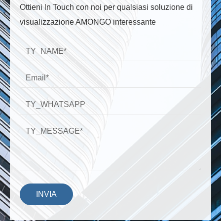
Ottieni ln Touch con noi per qualsiasi soluzione di
visualizzazione AMONGO interessante
INVIA