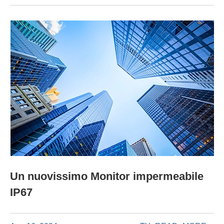
Un nuovissimo Monitor impermeabile
IP67