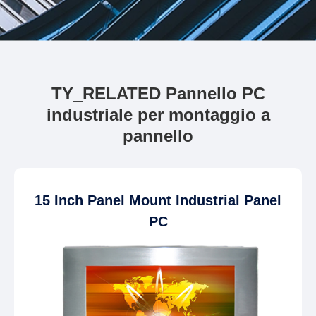
TY_RELATED Pannello PC
industriale per montaggio a
pannello
15 Inch Panel Mount Industrial Panel
PC