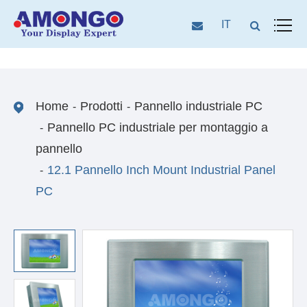
IT
Home
Prodotti
Pannello industriale PC
Pannello PC industriale per montaggio a
pannello
12.1 Pannello Inch Mount Industrial Panel
PC