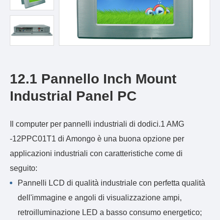
12.1 Pannello Inch Mount
Industrial Panel PC
Il computer per pannelli industriali di dodici.1 AMG
-12PPC01T1 di Amongo è una buona opzione per
applicazioni industriali con caratteristiche come di
seguito:
Pannelli LCD di qualità industriale con perfetta qualità
dell'immagine e angoli di visualizzazione ampi,
retroilluminazione LED a basso consumo energetico;