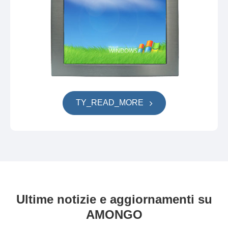
TY_READ_MORE
Ultime notizie e aggiornamenti su
AMONGO