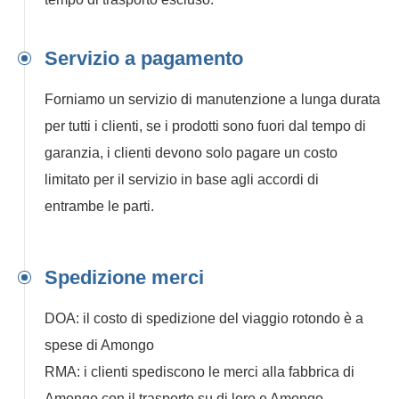
Servizio a pagamento
Forniamo un servizio di manutenzione a lunga durata
per tutti i clienti, se i prodotti sono fuori dal tempo di
garanzia, i clienti devono solo pagare un costo
limitato per il servizio in base agli accordi di
entrambe le parti.
Spedizione merci
DOA: il costo di spedizione del viaggio rotondo è a
spese di Amongo
RMA: i clienti spediscono le merci alla fabbrica di
Amongo con il trasporto su di loro e Amongo