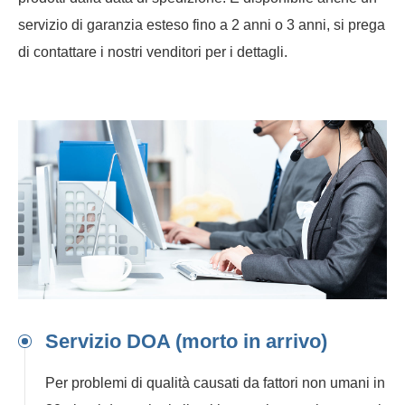
servizio di garanzia esteso fino a 2 anni o 3 anni, si prega
di contattare i nostri venditori per i dettagli.
Servizio DOA (morto in arrivo)
Per problemi di qualità causati da fattori non umani in