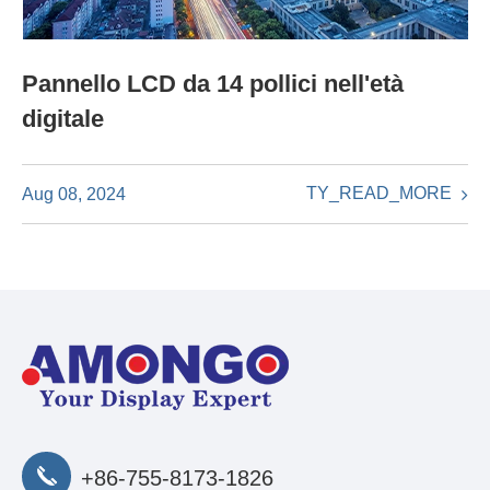
Pannello LCD da 14 pollici nell'età
digitale
TY_READ_MORE
Aug 08, 2024
+86-755-8173-1826