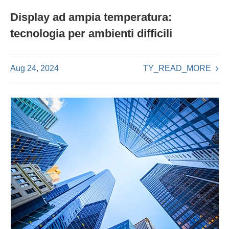
Display ad ampia temperatura:
tecnologia per ambienti difficili
TY_READ_MORE
Aug 24, 2024