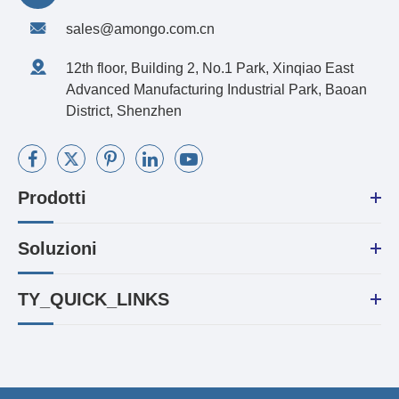
sales@amongo.com.cn
12th floor, Building 2, No.1 Park, Xinqiao East
Advanced Manufacturing Industrial Park, Baoan
District, Shenzhen
Prodotti
Soluzioni
TY_QUICK_LINKS