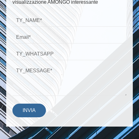
visualizzazione AMONGO interessante
INVIA