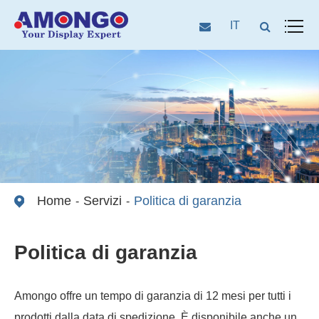
IT
Home
Servizi
Politica di garanzia
Politica di garanzia
Amongo offre un tempo di garanzia di 12 mesi per tutti i
prodotti dalla data di spedizione. È disponibile anche un