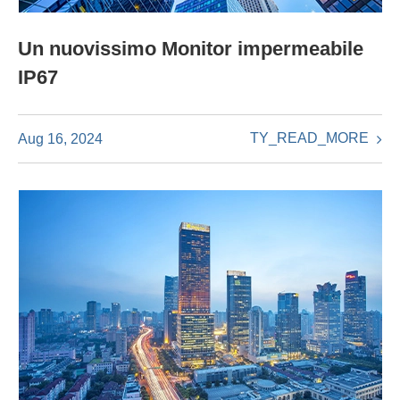
Un nuovissimo Monitor impermeabile
IP67
TY_READ_MORE
Aug 16, 2024