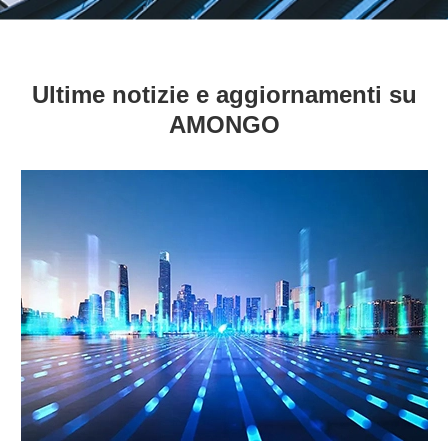
Ultime notizie e aggiornamenti su
AMONGO