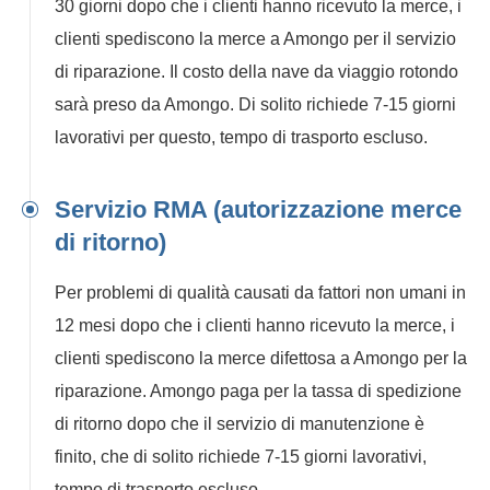
30 giorni dopo che i clienti hanno ricevuto la merce, i
clienti spediscono la merce a Amongo per il servizio
di riparazione. Il costo della nave da viaggio rotondo
sarà preso da Amongo. Di solito richiede 7-15 giorni
lavorativi per questo, tempo di trasporto escluso.
Servizio RMA (autorizzazione merce
di ritorno)
Per problemi di qualità causati da fattori non umani in
12 mesi dopo che i clienti hanno ricevuto la merce, i
clienti spediscono la merce difettosa a Amongo per la
riparazione. Amongo paga per la tassa di spedizione
di ritorno dopo che il servizio di manutenzione è
finito, che di solito richiede 7-15 giorni lavorativi,
tempo di trasporto escluso.