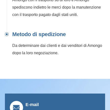
spediscono indietro le merci dopo la manutenzione
con il trasporto pagato dagli stati uniti.
Metodo di spedizione
Da determinare dai clienti e dai venditori di Amongo
dopo la loro negoziazione.
E-mail