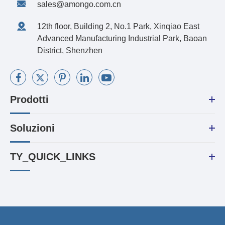
sales@amongo.com.cn
12th floor, Building 2, No.1 Park, Xinqiao East
Advanced Manufacturing Industrial Park, Baoan
District, Shenzhen
Prodotti
Soluzioni
TY_QUICK_LINKS