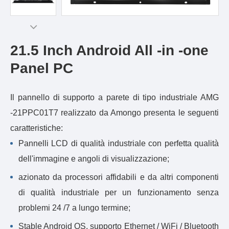
21.5 Inch Android All -in -one
Panel PC
Il pannello di supporto a parete di tipo industriale AMG
-21PPC01T7 realizzato da Amongo presenta le seguenti
caratteristiche:
Pannelli LCD di qualità industriale con perfetta qualità
dell'immagine e angoli di visualizzazione;
azionato da processori affidabili e da altri componenti
di qualità industriale per un funzionamento senza
problemi 24 /7 a lungo termine;
Stable Android OS, supporto Ethernet / WiFi / Bluetooth