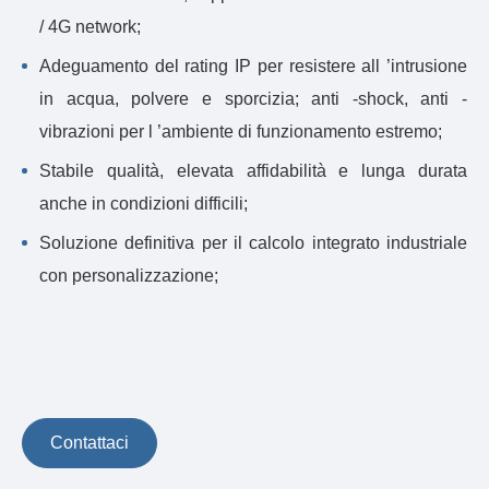
/ 4G network;
Adeguamento del rating IP per resistere all ’intrusione
in acqua, polvere e sporcizia; anti -shock, anti -
vibrazioni per l ’ambiente di funzionamento estremo;
Stabile qualità, elevata affidabilità e lunga durata
anche in condizioni difficili;
Soluzione definitiva per il calcolo integrato industriale
con personalizzazione;
Contattaci