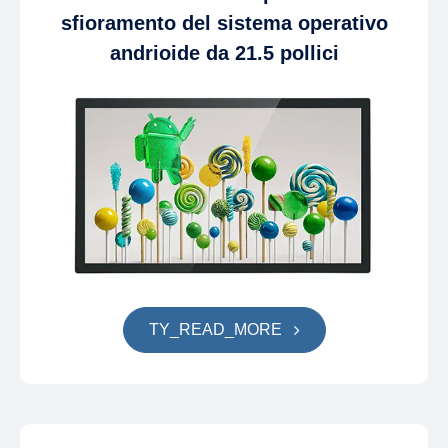
sfioramento del sistema operativo
andrioide da 21.5 pollici
TY_READ_MORE