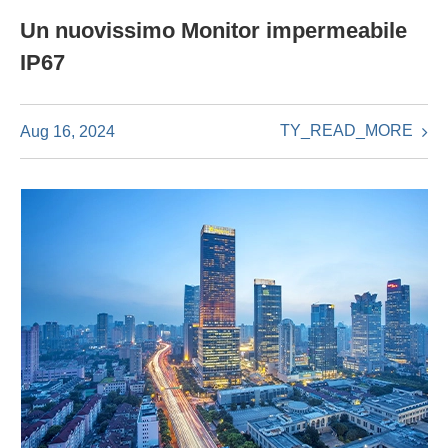
Un nuovissimo Monitor impermeabile
IP67
TY_READ_MORE
Aug 16, 2024