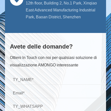
12th floor, Building 2, No.1 Park, Xinqiao
East Advanced Manufacturing Industrial
Park, Baoan District, Shenzhen
Avete delle domande?
Ottieni ln Touch con noi per qualsiasi soluzione di
visualizzazione AMONGO interessante