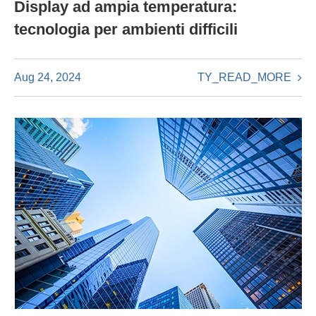
Display ad ampia temperatura:
tecnologia per ambienti difficili
TY_READ_MORE
Aug 24, 2024