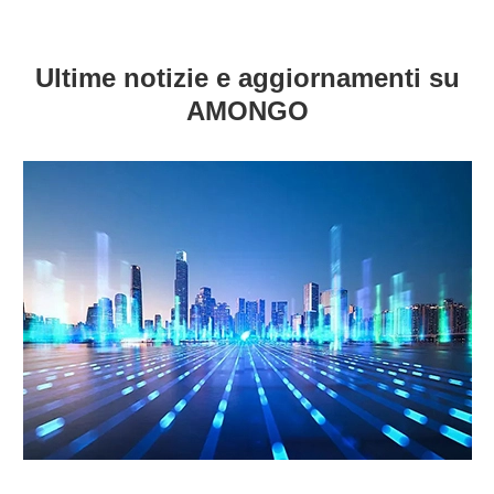
Ultime notizie e aggiornamenti su
AMONGO