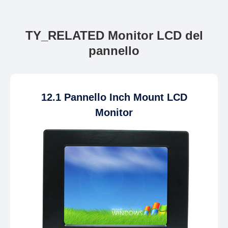
TY_RELATED Monitor LCD del
pannello
12.1 Pannello Inch Mount LCD
Monitor