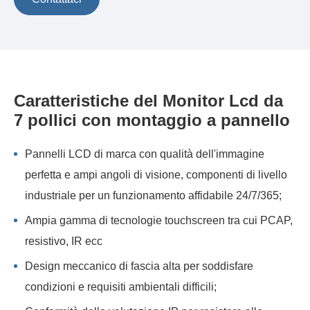
Caratteristiche del Monitor Lcd da
7 pollici con montaggio a pannello
Pannelli LCD di marca con qualità dell'immagine
perfetta e ampi angoli di visione, componenti di livello
industriale per un funzionamento affidabile 24/7/365;
Ampia gamma di tecnologie touchscreen tra cui PCAP,
resistivo, IR ecc
Design meccanico di fascia alta per soddisfare
condizioni e requisiti ambientali difficili;