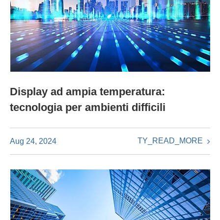
Display ad ampia temperatura:
tecnologia per ambienti difficili
TY_READ_MORE
Aug 24, 2024