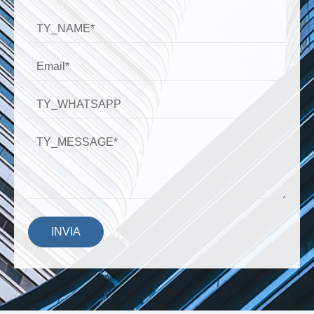
INVIA