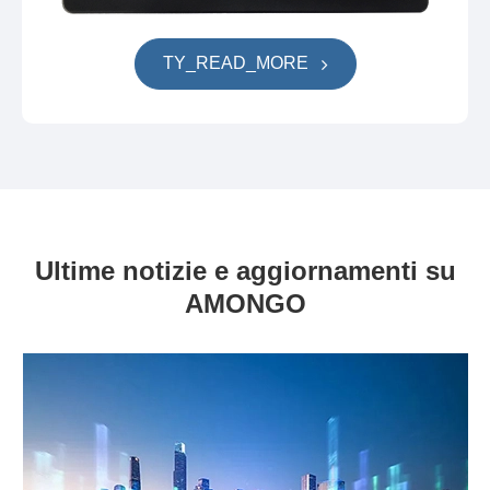
TY_READ_MORE
Ultime notizie e aggiornamenti su
AMONGO