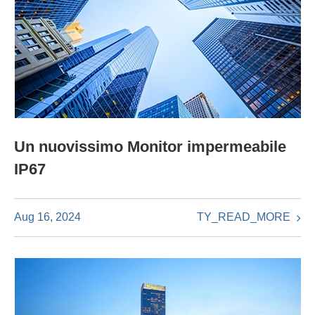
Un nuovissimo Monitor impermeabile
IP67
TY_READ_MORE
Aug 16, 2024