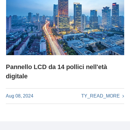
Pannello LCD da 14 pollici nell'età
digitale
TY_READ_MORE
Aug 08, 2024