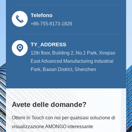
Telefono
+86-755-8173-1826
TY_ADDRESS
12th floor, Building 2, No.1 Park, Xinqiao
East Advanced Manufacturing Industrial
Park, Baoan District, Shenzhen
Avete delle domande?
Ottieni ln Touch con noi per qualsiasi soluzione di
visualizzazione AMONGO interessante