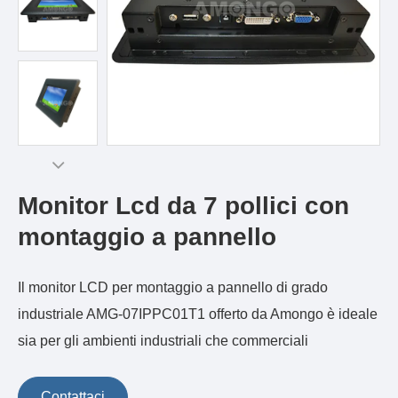
Monitor Lcd da 7 pollici con
montaggio a pannello
Il monitor LCD per montaggio a pannello di grado
industriale AMG-07IPPC01T1 offerto da Amongo è ideale
sia per gli ambienti industriali che commerciali
Contattaci