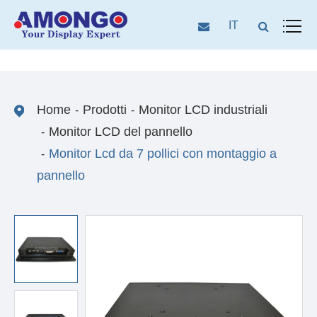
IT
Home
Prodotti
Monitor LCD industriali
Monitor LCD del pannello
Monitor Lcd da 7 pollici con montaggio a
pannello