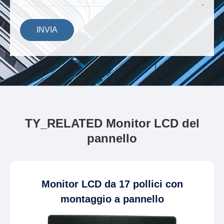
INVIA
TY_RELATED Monitor LCD del
pannello
Monitor LCD da 17 pollici con
montaggio a pannello