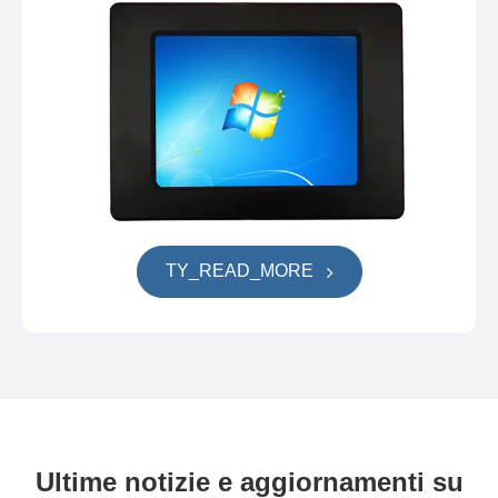
TY_READ_MORE
Ultime notizie e aggiornamenti su