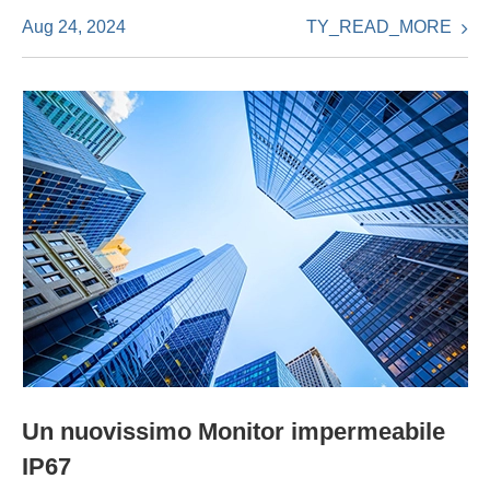
TY_READ_MORE
Aug 24, 2024
Un nuovissimo Monitor impermeabile
IP67