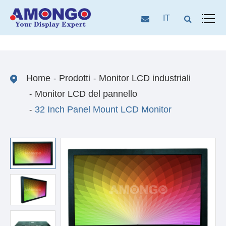
IT
Home
Prodotti
Monitor LCD industriali
Monitor LCD del pannello
32 Inch Panel Mount LCD Monitor