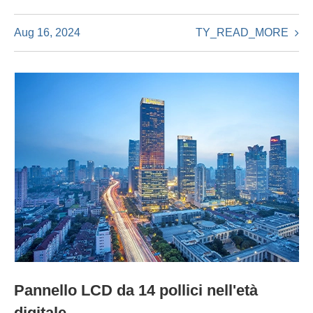
TY_READ_MORE
Aug 16, 2024
Pannello LCD da 14 pollici nell'età
digitale