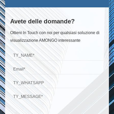
Avete delle domande?
Ottieni ln Touch con noi per qualsiasi soluzione di
visualizzazione AMONGO interessante