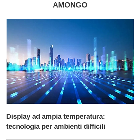
AMONGO
Display ad ampia temperatura:
tecnologia per ambienti difficili