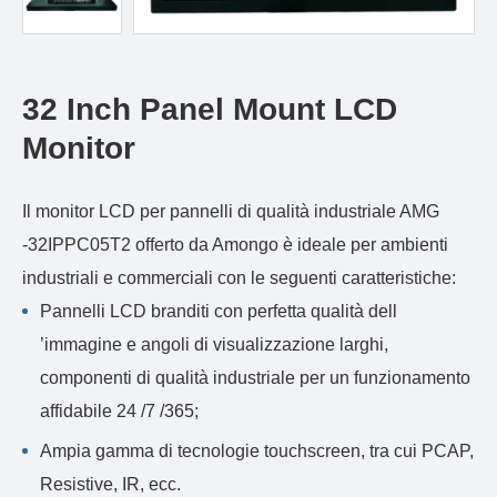
32 Inch Panel Mount LCD
Monitor
Il monitor LCD per pannelli di qualità industriale AMG
-32IPPC05T2 offerto da Amongo è ideale per ambienti
industriali e commerciali con le seguenti caratteristiche:
Pannelli LCD branditi con perfetta qualità dell
’immagine e angoli di visualizzazione larghi,
componenti di qualità industriale per un funzionamento
affidabile 24 /7 /365;
Ampia gamma di tecnologie touchscreen, tra cui PCAP,
Resistive, IR, ecc.