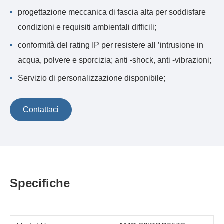
progettazione meccanica di fascia alta per soddisfare
condizioni e requisiti ambientali difficili;
conformità del rating IP per resistere all ’intrusione in
acqua, polvere e sporcizia; anti -shock, anti -vibrazioni;
Servizio di personalizzazione disponibile;
Contattaci
Specifiche