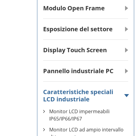
Modulo Open Frame
Esposizione del settore
Display Touch Screen
Pannello industriale PC
Caratteristiche speciali
LCD industriale
Monitor LCD impermeabili
IP65/IP66/IP67
Monitor LCD ad ampio intervallo