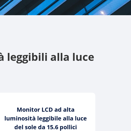
eggibili alla luce
Monitor LCD ad alta
luminosità leggibile alla luce
del sole da 15.6 pollici