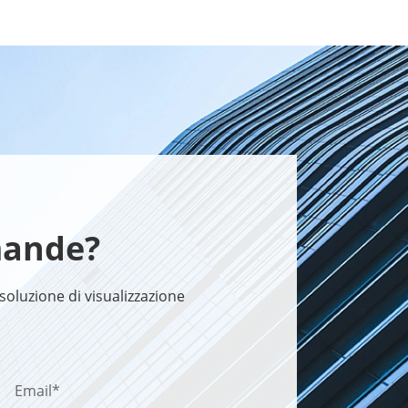
mande?
soluzione di visualizzazione