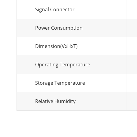
Signal Connector
Power Consumption
Dimension(VxHxT)
Operating Temperature
Storage Temperature
Relative Humidity