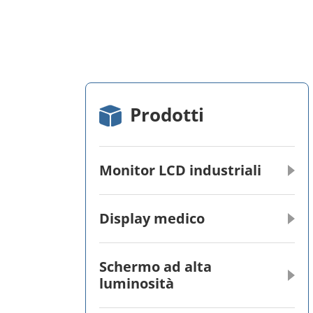
Prodotti
Monitor LCD industriali
Display medico
Schermo ad alta
luminosità