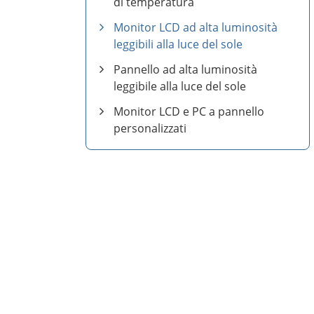
di temperatura
Monitor LCD ad alta luminosità
leggibili alla luce del sole
Pannello ad alta luminosità
leggibile alla luce del sole
Monitor LCD e PC a pannello
personalizzati