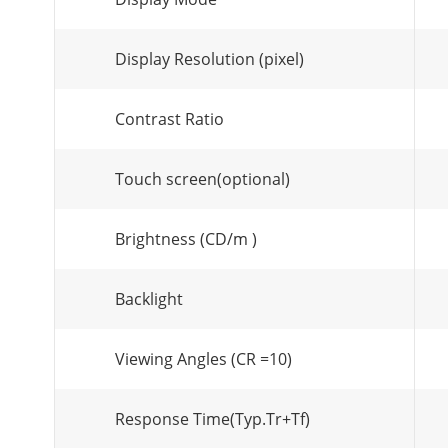
Display Resolution (pixel)
Contrast Ratio
Touch screen(optional)
Brightness (CD/m )
Backlight
Viewing Angles (CR =10)
Response Time(Typ.Tr+Tf)