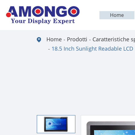
Home
Home
Prodotti
Caratteristiche s
18.5 Inch Sunlight Readable LCD