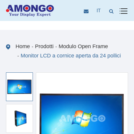
IT
Home
Prodotti
Modulo Open Frame
Monitor LCD a cornice aperta da 24 pollici