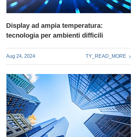
Display ad ampia temperatura:
tecnologia per ambienti difficili
TY_READ_MORE
Aug 24, 2024