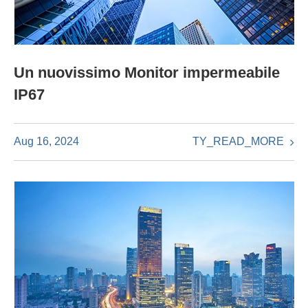
Un nuovissimo Monitor impermeabile
IP67
TY_READ_MORE
Aug 16, 2024