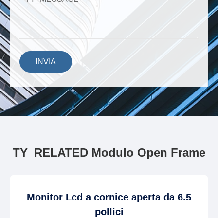
INVIA
TY_RELATED Modulo Open Frame
Monitor Lcd a cornice aperta da 6.5
pollici