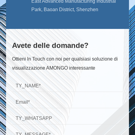
East Advanced Manufacturing Industrial
Park, Baoan District, Shenzhen
Avete delle domande?
Ottieni ln Touch con noi per qualsiasi soluzione di
visualizzazione AMONGO interessante