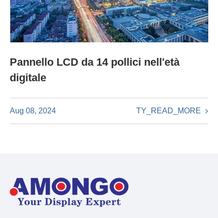
Pannello LCD da 14 pollici nell'età
digitale
TY_READ_MORE
Aug 08, 2024