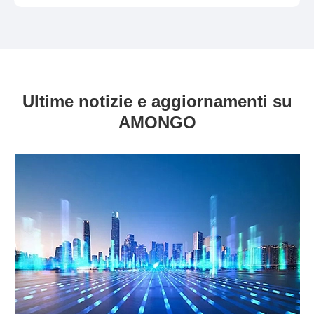
Ultime notizie e aggiornamenti su
AMONGO