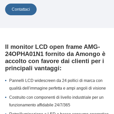
Contattaci
Il monitor LCD open frame AMG-
24OPHA01N1 fornito da Amongo è
accolto con favore dai clienti per i
principali vantaggi:
Pannelli LCD widescreen da 24 pollici di marca con
qualità dell'immagine perfetta e ampi angoli di visione
Costruito con componenti di livello industriale per un
funzionamento affidabile 24/7/365