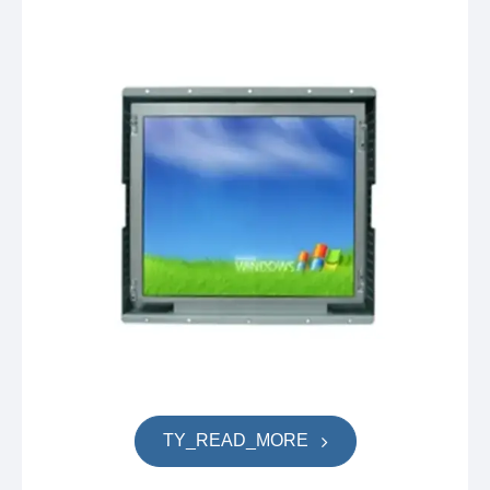
TY_READ_MORE