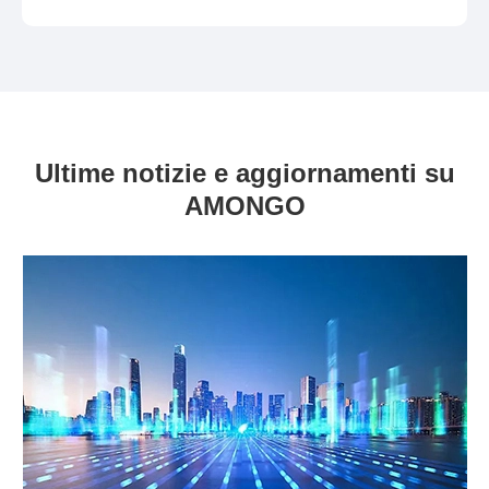
Ultime notizie e aggiornamenti su
AMONGO