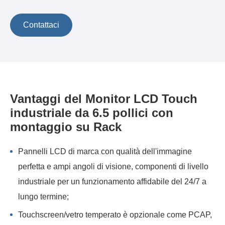
Contattaci
Vantaggi del Monitor LCD Touch
industriale da 6.5 pollici con
montaggio su Rack
Pannelli LCD di marca con qualità dell'immagine
perfetta e ampi angoli di visione, componenti di livello
industriale per un funzionamento affidabile del 24/7 a
lungo termine;
Touchscreen/vetro temperato è opzionale come PCAP,