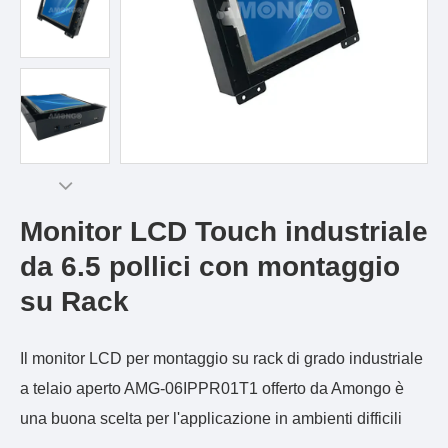
Monitor LCD Touch industriale
da 6.5 pollici con montaggio
su Rack
Il monitor LCD per montaggio su rack di grado industriale
a telaio aperto AMG-06IPPR01T1 offerto da Amongo è
una buona scelta per l'applicazione in ambienti difficili