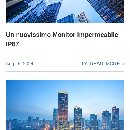
Un nuovissimo Monitor impermeabile
IP67
TY_READ_MORE
Aug 16, 2024