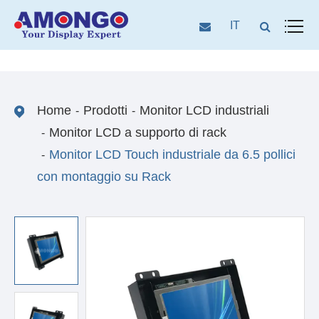
IT
Home
Prodotti
Monitor LCD industriali
Monitor LCD a supporto di rack
Monitor LCD Touch industriale da 6.5 pollici
con montaggio su Rack