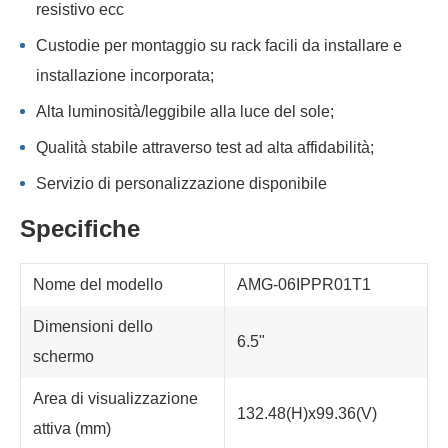
resistivo ecc
Custodie per montaggio su rack facili da installare e
installazione incorporata;
Alta luminosità/leggibile alla luce del sole;
Qualità stabile attraverso test ad alta affidabilità;
Servizio di personalizzazione disponibile
Specifiche
Nome del modello
AMG-06IPPR01T1
Dimensioni dello
6.5"
schermo
Area di visualizzazione
132.48(H)x99.36(V)
attiva (mm)