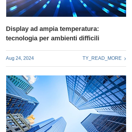
Display ad ampia temperatura:
tecnologia per ambienti difficili
TY_READ_MORE
Aug 24, 2024