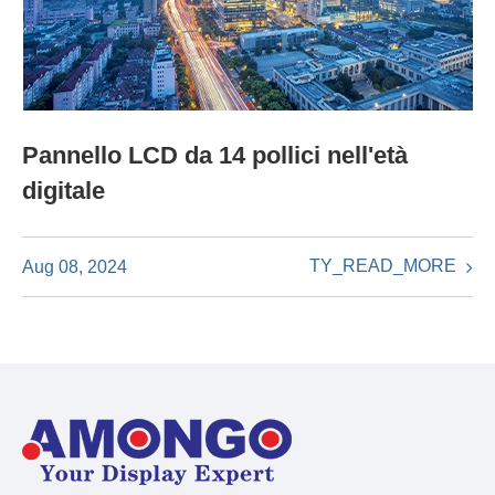
Pannello LCD da 14 pollici nell'età
digitale
TY_READ_MORE
Aug 08, 2024