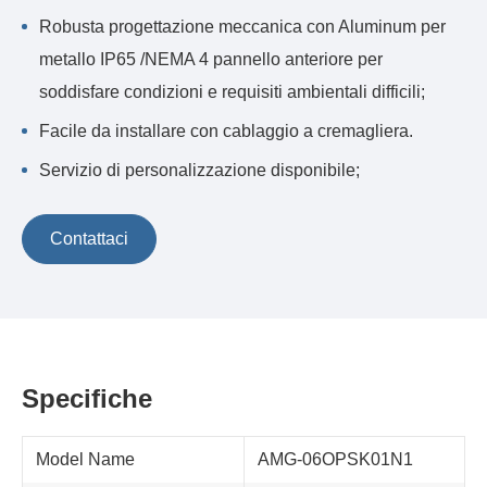
Robusta progettazione meccanica con Aluminum per
metallo IP65 /NEMA 4 pannello anteriore per
soddisfare condizioni e requisiti ambientali difficili;
Facile da installare con cablaggio a cremagliera.
Servizio di personalizzazione disponibile;
Contattaci
Specifiche
Model Name
AMG-06OPSK01N1