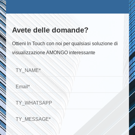
Avete delle domande?
Ottieni ln Touch con noi per qualsiasi soluzione di
visualizzazione AMONGO interessante