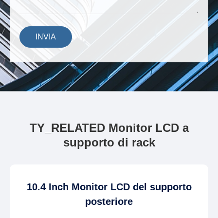
INVIA
TY_RELATED Monitor LCD a
supporto di rack
10.4 Inch Monitor LCD del supporto
posteriore