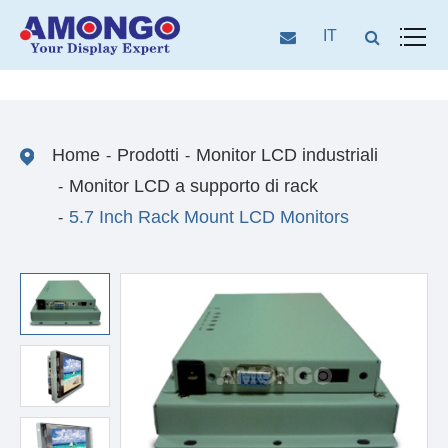
IT
Home
Prodotti
Monitor LCD industriali
Monitor LCD a supporto di rack
5.7 Inch Rack Mount LCD Monitors