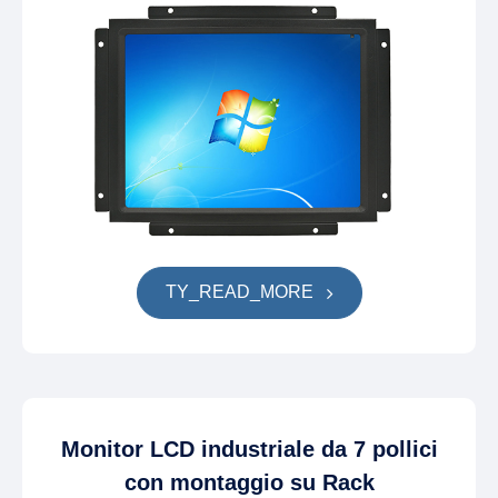
TY_READ_MORE
Monitor LCD industriale da 7 pollici
con montaggio su Rack