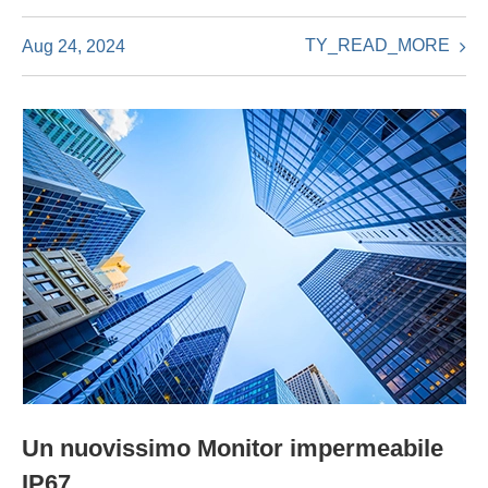
TY_READ_MORE
Aug 24, 2024
Un nuovissimo Monitor impermeabile
IP67