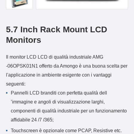
5.7 Inch Rack Mount LCD
Monitors
Il monitor LCD LCD di qualità industriale AMG
-06OPSK01N1 offerto da Amongo è una buona scelta per
l'applicazione in ambiente esigente con i vantaggi
seguenti:
Pannelli LCD branditi con perfetta qualità dell
’immagine e angoli di visualizzazione larghi,
componenti di qualità industriale per un funzionamento
affidabile 24 /7 /365;
Touchscreen è opzionale come PCAP, Resistive etc.