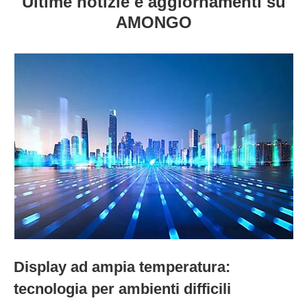
Ultime notizie e aggiornamenti su
AMONGO
Display ad ampia temperatura:
tecnologia per ambienti difficili