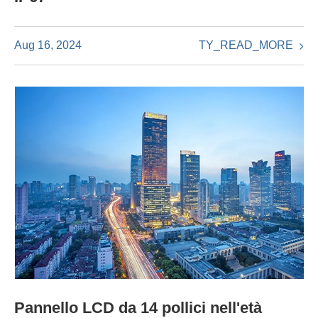
TY_READ_MORE
Aug 16, 2024
Pannello LCD da 14 pollici nell'età