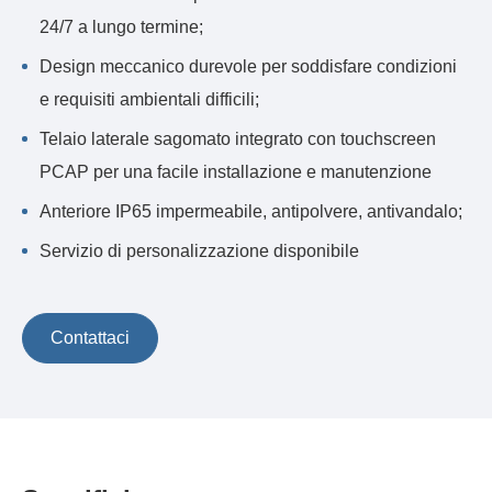
24/7 a lungo termine;
Design meccanico durevole per soddisfare condizioni
e requisiti ambientali difficili;
Telaio laterale sagomato integrato con touchscreen
PCAP per una facile installazione e manutenzione
Anteriore IP65 impermeabile, antipolvere, antivandalo;
Servizio di personalizzazione disponibile
Contattaci