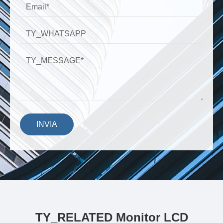
INVIA
TY_RELATED Monitor LCD