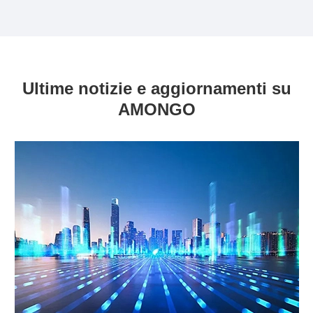
Ultime notizie e aggiornamenti su
AMONGO