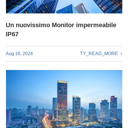
Un nuovissimo Monitor impermeabile
IP67
TY_READ_MORE
Aug 16, 2024