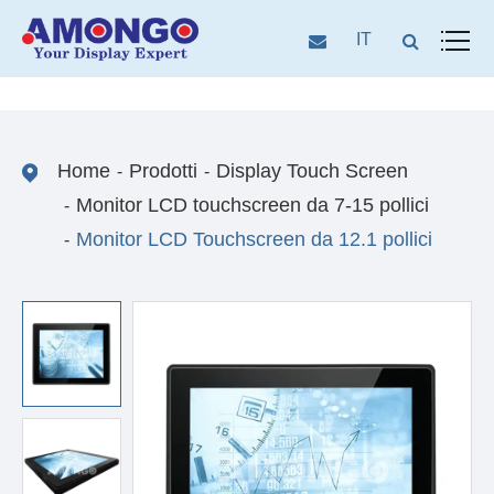
IT
Home
Prodotti
Display Touch Screen
Monitor LCD touchscreen da 7-15 pollici
Monitor LCD Touchscreen da 12.1 pollici