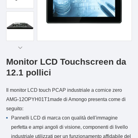
Monitor LCD Touchscreen da
12.1 pollici
Il monitor LCD touch PCAP industriale a cornice zero
AMG-12OPYH01T1made di Amongo presenta come di
seguito:
Pannelli LCD di marca con qualità dell'immagine
perfetta e ampi angoli di visione, componenti di livello
industriale utilizzati per un funzionamento affidabile del