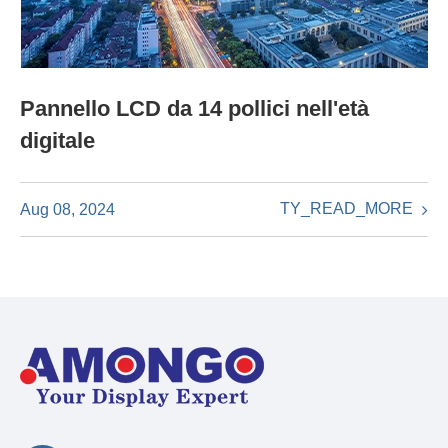
Pannello LCD da 14 pollici nell'età
digitale
TY_READ_MORE
Aug 08, 2024