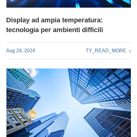
Display ad ampia temperatura:
tecnologia per ambienti difficili
TY_READ_MORE
Aug 24, 2024