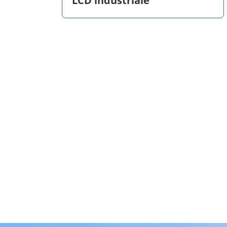
LCD industriale