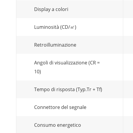
Display a colori
Luminosità (CD/㎡)
Retroilluminazione
Angoli di visualizzazione (CR =
10)
Tempo di risposta (Typ.Tr + Tf)
Connettore del segnale
Consumo energetico