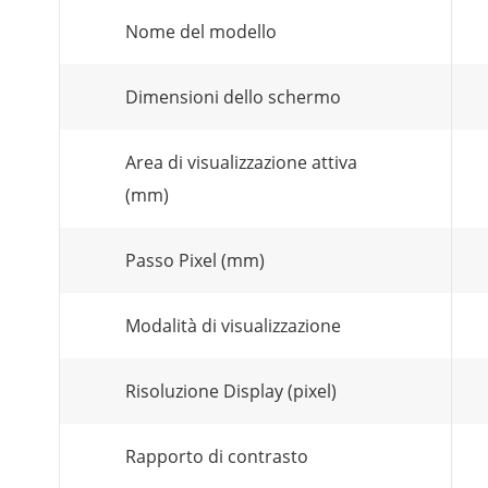
Nome del modello
Dimensioni dello schermo
Area di visualizzazione attiva
(mm)
Passo Pixel (mm)
Modalità di visualizzazione
Risoluzione Display (pixel)
Rapporto di contrasto