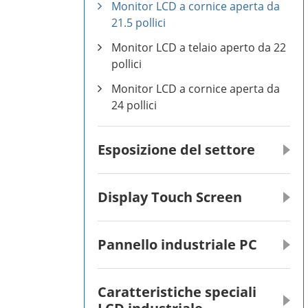
Monitor LCD a cornice aperta da
21.5 pollici
Monitor LCD a telaio aperto da 22
pollici
Monitor LCD a cornice aperta da
24 pollici
Esposizione del settore
Display Touch Screen
Pannello industriale PC
Caratteristiche speciali