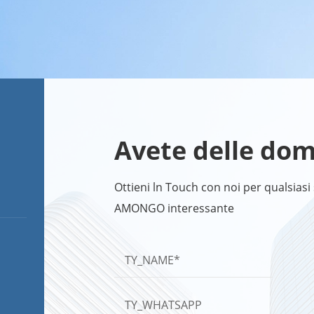
Avete delle do
Ottieni ln Touch con noi per qualsiasi 
AMONGO interessante