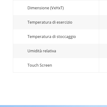
Dimensione (VxHxT)
Temperatura di esercizio
Temperatura di stoccaggio
Umidità relativa
Touch Screen