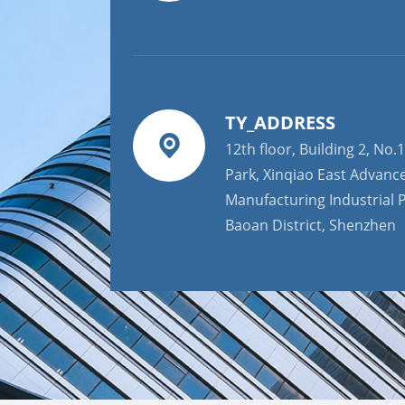
TY_ADDRESS
12th floor, Building 2, No.1
Park, Xinqiao East Advanc
Manufacturing Industrial P
Baoan District, Shenzhen