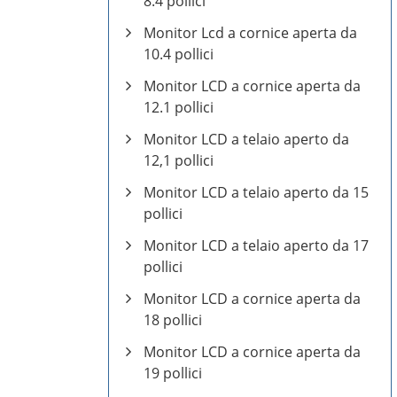
8.4 pollici
Monitor Lcd a cornice aperta da
10.4 pollici
Monitor LCD a cornice aperta da
12.1 pollici
Monitor LCD a telaio aperto da
12,1 pollici
Monitor LCD a telaio aperto da 15
pollici
Monitor LCD a telaio aperto da 17
pollici
Monitor LCD a cornice aperta da
18 pollici
Monitor LCD a cornice aperta da
19 pollici