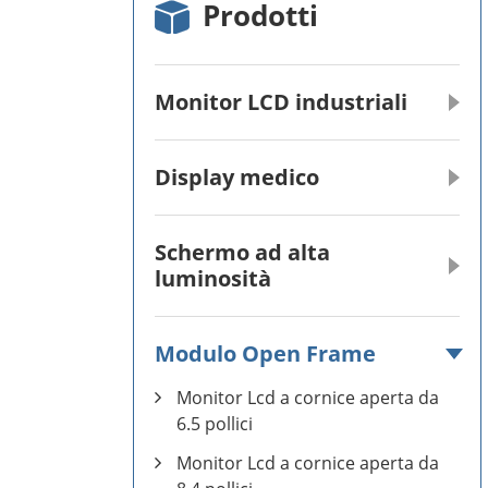
Prodotti
Monitor LCD industriali
Display medico
Schermo ad alta
luminosità
Modulo Open Frame
Monitor Lcd a cornice aperta da
6.5 pollici
Monitor Lcd a cornice aperta da