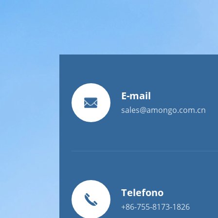
E-mail
sales@amongo.com.cn
Telefono
+86-755-8173-1826