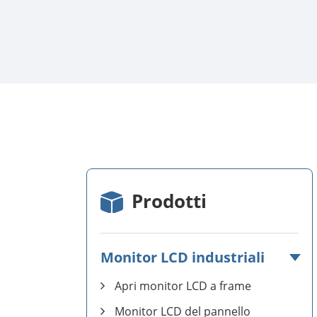
Prodotti
Monitor LCD industriali
Apri monitor LCD a frame
Monitor LCD del pannello