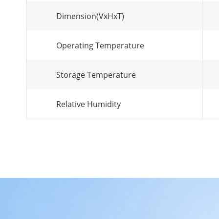
Dimension(VxHxT)
Operating Temperature
Storage Temperature
Relative Humidity