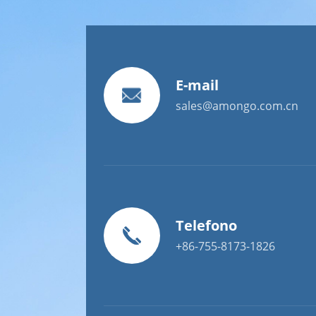
E-mail
sales@amongo.com.cn
Telefono
+86-755-8173-1826