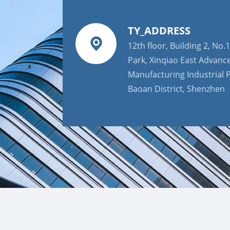
TY_ADDRESS
12th floor, Building 2, No.1
Park, Xinqiao East Advanc
Manufacturing Industrial P
Baoan District, Shenzhen