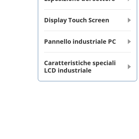
Display Touch Screen
Pannello industriale PC
Caratteristiche speciali
LCD industriale