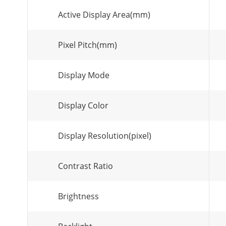
Active Display Area(mm)
Pixel Pitch(mm)
Display Mode
Display Color
Display Resolution(pixel)
Contrast Ratio
Brightness