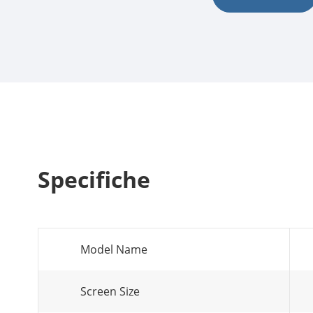
Specifiche
Model Name
Screen Size