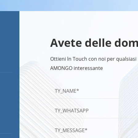
Avete delle do
Ottieni ln Touch con noi per qualsiasi 
AMONGO interessante