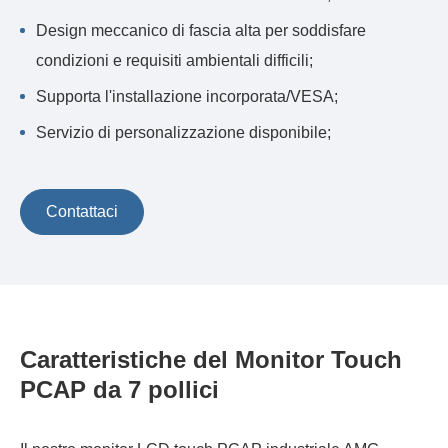
Design meccanico di fascia alta per soddisfare
condizioni e requisiti ambientali difficili;
Supporta l'installazione incorporata/VESA;
Servizio di personalizzazione disponibile;
Contattaci
Caratteristiche del Monitor Touch
PCAP da 7 pollici