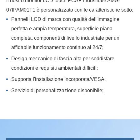
Il nostro monitor LCD touch PCAP industriale AMG-
07IPAM01T1 è personalizzato con le caratteristiche sotto:
Pannelli LCD di marca con qualità dell'immagine
perfetta e ampia temperatura, superficie piana
completa, componenti di livello industriale per un
affidabile funzionamento continuo al 24/7;
Design meccanico di fascia alta per soddisfare
condizioni e requisiti ambientali difficili;
Supporta l'installazione incorporata/VESA;
Servizio di personalizzazione disponibile;