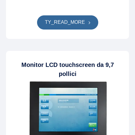
TY_READ_MORE
Monitor LCD touchscreen da 9,7
pollici