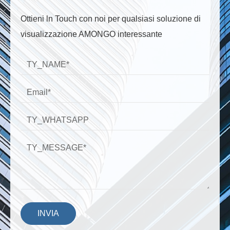
Ottieni ln Touch con noi per qualsiasi soluzione di
visualizzazione AMONGO interessante
INVIA