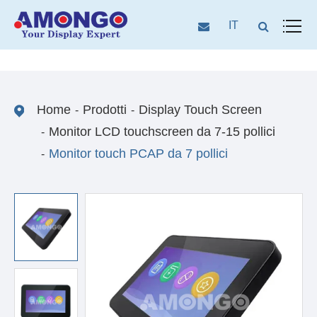
IT
Home
Prodotti
Display Touch Screen
Monitor LCD touchscreen da 7-15 pollici
Monitor touch PCAP da 7 pollici