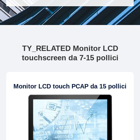
TY_RELATED Monitor LCD
touchscreen da 7-15 pollici
Monitor LCD touch PCAP da 15 pollici