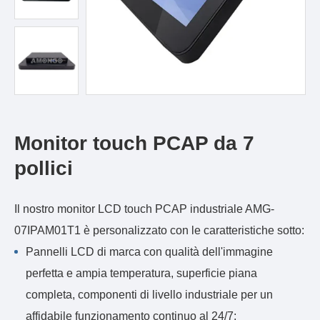
Monitor touch PCAP da 7
pollici
Il nostro monitor LCD touch PCAP industriale AMG-
07IPAM01T1 è personalizzato con le caratteristiche sotto:
Pannelli LCD di marca con qualità dell'immagine
perfetta e ampia temperatura, superficie piana
completa, componenti di livello industriale per un
affidabile funzionamento continuo al 24/7;