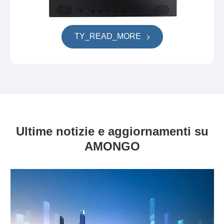
TY_READ_MORE
Ultime notizie e aggiornamenti su
AMONGO