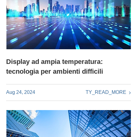
Display ad ampia temperatura:
tecnologia per ambienti difficili
TY_READ_MORE
Aug 24, 2024