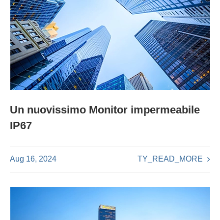
Un nuovissimo Monitor impermeabile
IP67
TY_READ_MORE
Aug 16, 2024