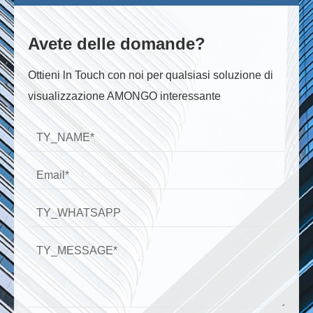
Avete delle domande?
Ottieni ln Touch con noi per qualsiasi soluzione di
visualizzazione AMONGO interessante