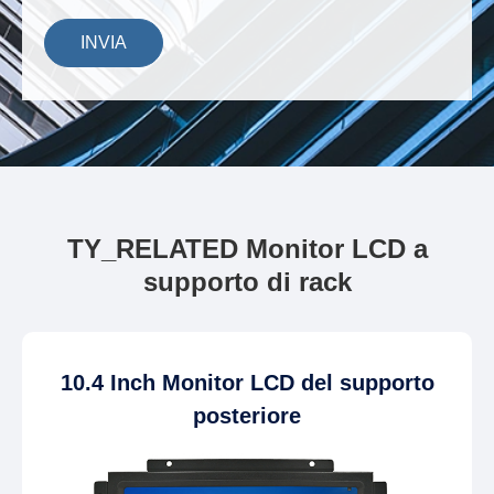
INVIA
TY_RELATED Monitor LCD a
supporto di rack
10.4 Inch Monitor LCD del supporto
posteriore