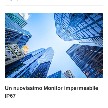
Un nuovissimo Monitor impermeabile
IP67