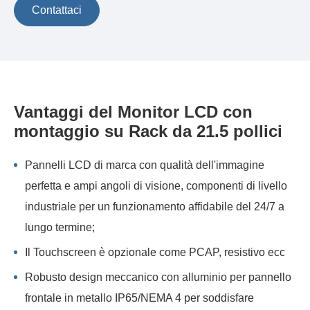
Contattaci
Vantaggi del Monitor LCD con
montaggio su Rack da 21.5 pollici
Pannelli LCD di marca con qualità dell'immagine
perfetta e ampi angoli di visione, componenti di livello
industriale per un funzionamento affidabile del 24/7 a
lungo termine;
Il Touchscreen è opzionale come PCAP, resistivo ecc
Robusto design meccanico con alluminio per pannello
frontale in metallo IP65/NEMA 4 per soddisfare