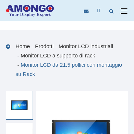
IT
Home
Prodotti
Monitor LCD industriali
Monitor LCD a supporto di rack
Monitor LCD da 21.5 pollici con montaggio
su Rack