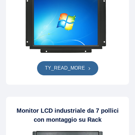
TY_READ_MORE
Monitor LCD industriale da 7 pollici
con montaggio su Rack