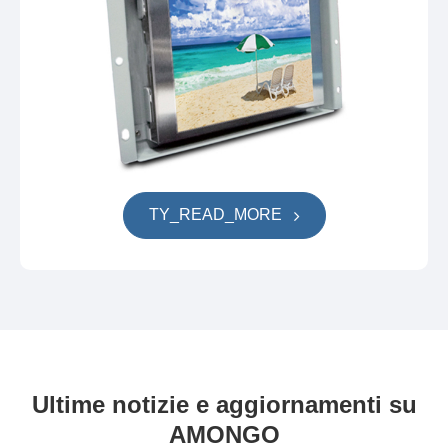
TY_READ_MORE
Ultime notizie e aggiornamenti su
AMONGO