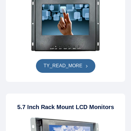
TY_READ_MORE
5.7 Inch Rack Mount LCD Monitors