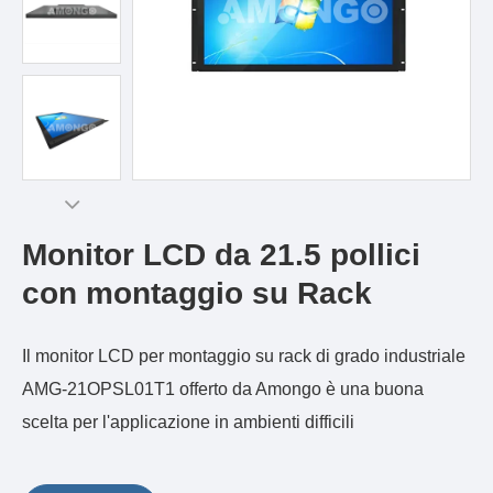
Monitor LCD da 21.5 pollici
con montaggio su Rack
Il monitor LCD per montaggio su rack di grado industriale
AMG-21OPSL01T1 offerto da Amongo è una buona
scelta per l'applicazione in ambienti difficili