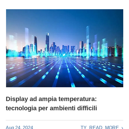
Display ad ampia temperatura:
tecnologia per ambienti difficili
TY_READ_MORE
Aug 24, 2024