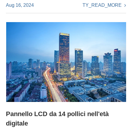
TY_READ_MORE
Aug 16, 2024
Pannello LCD da 14 pollici nell'età
digitale