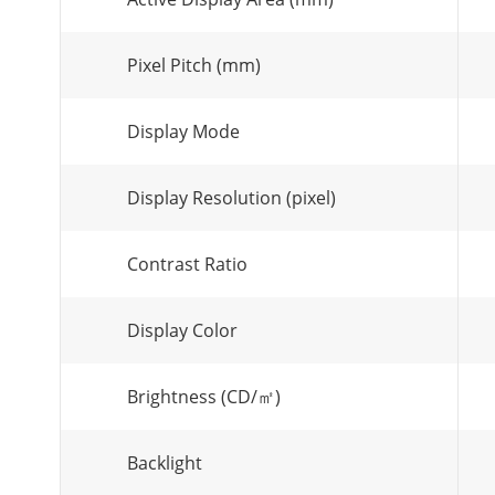
Pixel Pitch (mm)
Display Mode
Display Resolution (pixel)
Contrast Ratio
Display Color
Brightness (CD/㎡)
Backlight