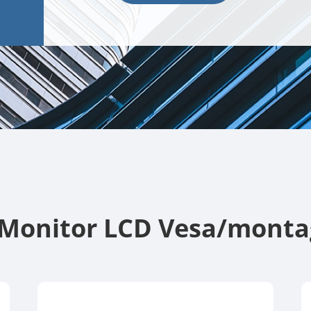
Monitor LCD Vesa/montag