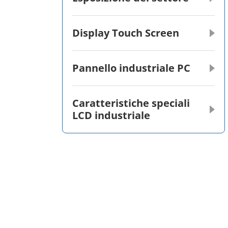
Display Touch Screen
Pannello industriale PC
Caratteristiche speciali
LCD industriale