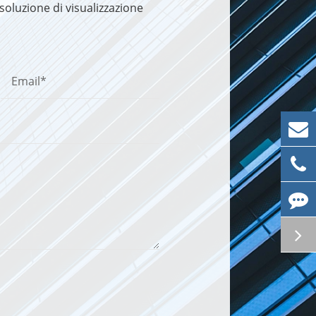
soluzione di visualizzazione