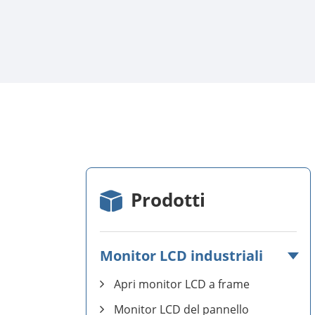
Prodotti
Monitor LCD industriali
Apri monitor LCD a frame
Monitor LCD del pannello