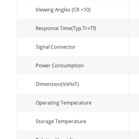
Viewing Angles (CR =10)
Response Time(Typ.Tr+Tf)
Signal Connector
Power Consumption
Dimension(VxHxT)
Operating Temperature
Storage Temperature